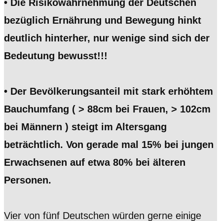
• Die Risikowahrnehmung der Deutschen
bezüglich Ernährung und Bewegung hinkt
deutlich hinterher, nur wenige sind sich der
Bedeutung bewusst!!!
• Der Bevölkerungsanteil mit stark erhöhtem
Bauchumfang ( > 88cm bei Frauen, > 102cm
bei Männern ) steigt im Altersgang
beträchtlich. Von gerade mal 15% bei jungen
Erwachsenen auf etwa 80% bei älteren
Personen.
Vier von fünf Deutschen würden gerne einige