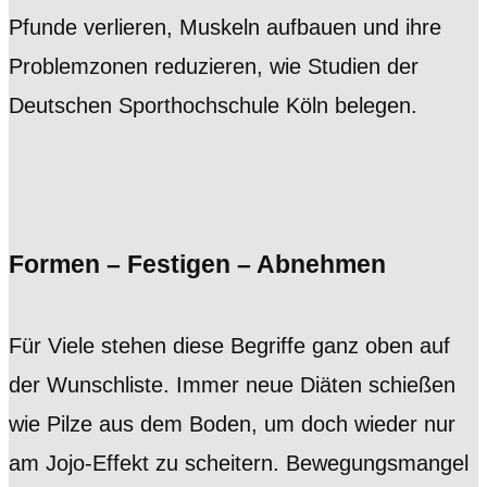
Pfunde verlieren, Muskeln aufbauen und ihre
Problemzonen reduzieren, wie Studien der
Deutschen Sporthochschule Köln belegen.
Formen – Festigen – Abnehmen
Für Viele stehen diese Begriffe ganz oben auf
der Wunschliste. Immer neue Diäten schießen
wie Pilze aus dem Boden, um doch wieder nur
am Jojo-Effekt zu scheitern. Bewegungsmangel