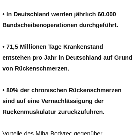
• In Deutschland werden jährlich 60.000
Bandscheibenoperationen durchgeführt.
• 71,5 Millionen Tage Krankenstand
entstehen pro Jahr in Deutschland auf Grund
von Rückenschmerzen.
• 80% der chronischen Rückenschmerzen
sind auf eine Vernachlässigung der
Rückenmuskulatur zurückzuführen.
Vorteile des Miha Bodytec gegenüber