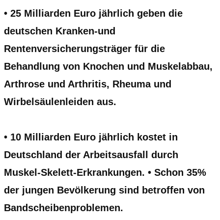
• 25 Milliarden Euro jährlich geben die
deutschen Kranken-und
Rentenversicherungsträger für die
Behandlung von Knochen und Muskelabbau,
Arthrose und Arthritis, Rheuma und
Wirbelsäulenleiden aus.
• 10 Milliarden Euro jährlich kostet in
Deutschland der Arbeitsausfall durch
Muskel-Skelett-Erkrankungen. • Schon 35%
der jungen Bevölkerung sind betroffen von
Bandscheibenproblemen.