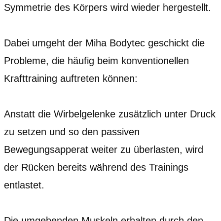
Symmetrie des Körpers wird wieder hergestellt.
Dabei umgeht der Miha Bodytec geschickt die
Probleme, die häufig beim konventionellen
Krafttraining auftreten können:
Anstatt die Wirbelgelenke zusätzlich unter Druck
zu setzen und so den passiven
Bewegungsapperat weiter zu überlasten, wird
der Rücken bereits während des Trainings
entlastet.
Die umgebenden Muskeln erhalten durch den