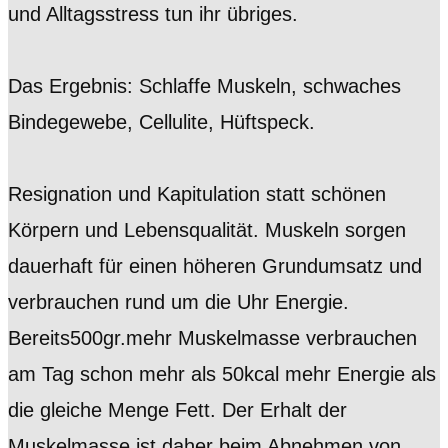
und Alltagsstress tun ihr übriges.
Das Ergebnis: Schlaffe Muskeln, schwaches
Bindegewebe, Cellulite, Hüftspeck.
Resignation und Kapitulation statt schönen
Körpern und Lebensqualität. Muskeln sorgen
dauerhaft für einen höheren Grundumsatz und
verbrauchen rund um die Uhr Energie.
Bereits500gr.mehr Muskelmasse verbrauchen
am Tag schon mehr als 50kcal mehr Energie als
die gleiche Menge Fett. Der Erhalt der
Muskelmasse ist daher beim Abnehmen von