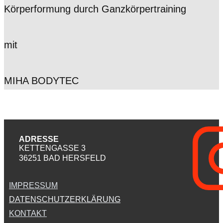
Körperformung durch Ganzkörpertraining
mit
MIHA BODYTEC
ADRESSE
KETTENGASSE 3
36251 BAD HERSFELD
IMPRESSUM
DATENSCHUTZERKLÄRUNG
KONTAKT