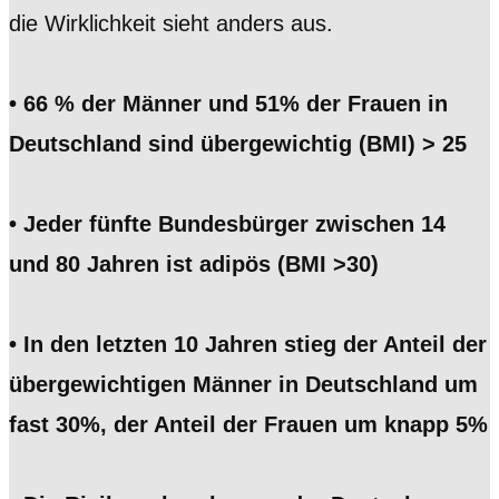
die Wirklichkeit sieht anders aus.
• 66 % der Männer und 51% der Frauen in
Deutschland sind übergewichtig (BMI) > 25
• Jeder fünfte Bundesbürger zwischen 14
und 80 Jahren ist adipös (BMI >30)
• In den letzten 10 Jahren stieg der Anteil der
übergewichtigen Männer in Deutschland um
fast 30%, der Anteil der Frauen um knapp 5%