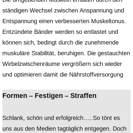
ständigen Wechsel zwischen Anspannung und
Entspannung einen verbesserten Muskeltonus.
Entzündete Bänder werden so entlastet und
können sich, bedingt durch die zunehmende
muskuläre Stabilität, beruhigen. Die gestauchten
Wirbelzwischenräume vergrößern sich wieder
und optimieren damit die Nährstoffversorgung
Formen – Festigen – Straffen
Schlank, schön und erfolgreich…..So tönt es
uns aus den Medien tagtäglich entgegen. Doch