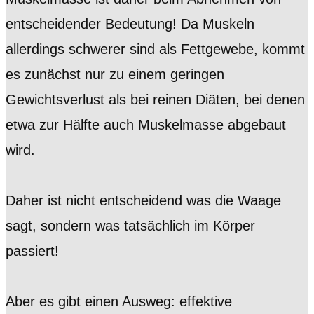
entscheidender Bedeutung! Da Muskeln
allerdings schwerer sind als Fettgewebe, kommt
es zunächst nur zu einem geringen
Gewichtsverlust als bei reinen Diäten, bei denen
etwa zur Hälfte auch Muskelmasse abgebaut
wird.
Daher ist nicht entscheidend was die Waage
sagt, sondern was tatsächlich im Körper
passiert!
Aber es gibt einen Ausweg: effektive