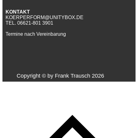
KONTAKT
KOERPERFORM@UNITYBOX.DE
TEL. 06621-801 3901
Termine nach Vereinbarung
Copyright © by ​Frank Trausch 2026