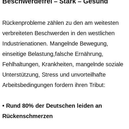
Beschwerdefrei – Stark – Gesund
Rückenprobleme zählen zu den am weitesten
verbreiteten Beschwerden in den westlichen
Industrienationen. Mangelnde Bewegung,
einseitige Belastung,falsche Ernährung,
Fehlhaltungen, Krankheiten, mangelnde soziale
Unterstützung, Stress und unvorteilhafte
Arbeitsbedingungen fordern ihren Tribut:
• Rund 80% der Deutschen leiden an
Rückenschmerzen