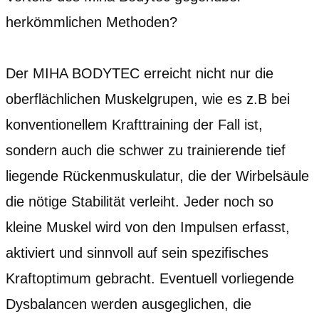
herkömmlichen Methoden?
Der MIHA BODYTEC erreicht nicht nur die
oberflächlichen Muskelgrupen, wie es z.B bei
konventionellem Krafttraining der Fall ist,
sondern auch die schwer zu trainierende tief
liegende Rückenmuskulatur, die der Wirbelsäule
die nötige Stabilität verleiht. Jeder noch so
kleine Muskel wird von den Impulsen erfasst,
aktiviert und sinnvoll auf sein spezifisches
Kraftoptimum gebracht. Eventuell vorliegende
Dysbalancen werden ausgeglichen, die