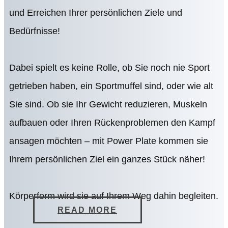
und Erreichen Ihrer persönlichen Ziele und
Bedürfnisse!
Dabei spielt es keine Rolle, ob Sie noch nie Sport
getrieben haben, ein Sportmuffel sind, oder wie alt
Sie sind. Ob sie Ihr Gewicht reduzieren, Muskeln
aufbauen oder Ihren Rückenproblemen den Kampf
ansagen möchten – mit Power Plate kommen sie
Ihrem persönlichen Ziel ein ganzes Stück näher!
Körperform wird sie auf Ihrem Weg dahin begleiten.
READ MORE