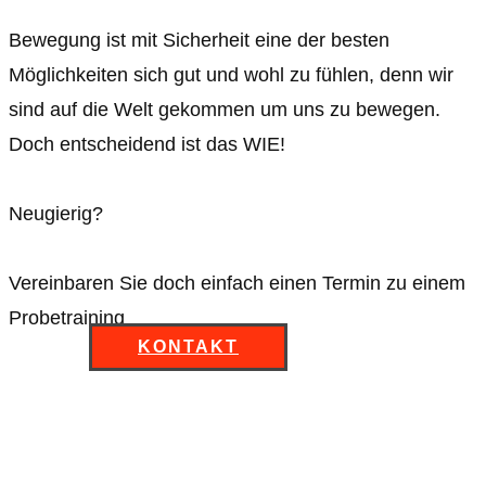
Bewegung ist mit Sicherheit eine der besten
Möglichkeiten sich gut und wohl zu fühlen, denn wir
sind auf die Welt gekommen um uns zu bewegen.
Doch entscheidend ist das WIE!
Neugierig?
Vereinbaren Sie doch einfach einen Termin zu einem
Probetraining
KONTAKT