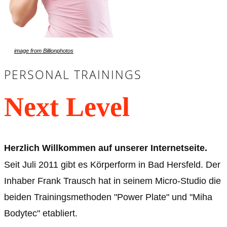
image f​rom Billionphotos
PERSONAL TRAININGS
Next Level
Herzlich Willkommen auf unserer Internetseite.
Seit Juli 2011 gibt es Körperform in Bad Hersfeld. Der
Inhaber Frank Trausch hat in seinem Micro-Studio die
beiden Trainingsmethoden "Power Plate" und "Miha
Bodytec" etabliert.