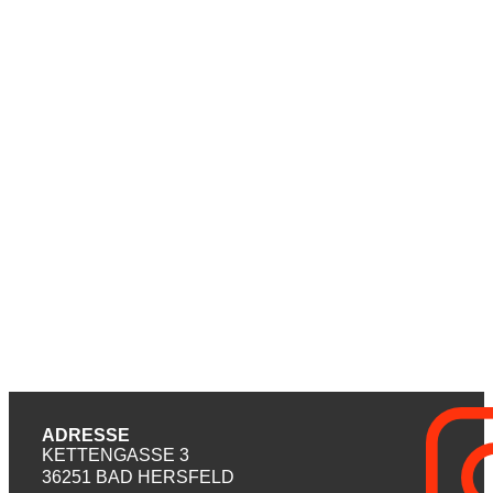
ADRESSE
KETTENGASSE 3
36251 BAD HERSFELD