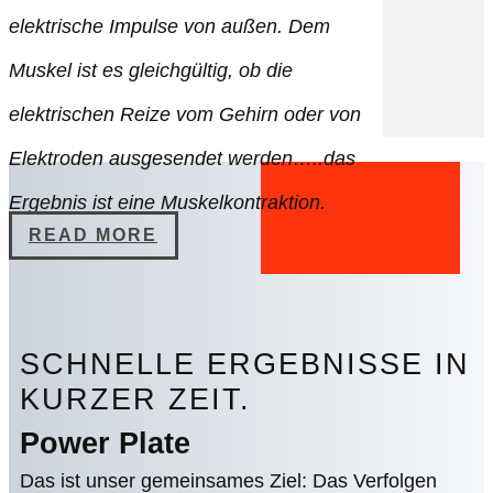
elektrische Impulse von außen. Dem
Muskel ist es gleichgültig, ob die
elektrischen Reize vom Gehirn oder von
Elektroden ausgesendet werden…..das
Ergebnis ist eine Muskelkontraktion.
READ MORE
SCHNELLE ERGEBNISSE IN
KURZER ZEIT.
Power Plate
Das ist unser gemeinsames Ziel: Das Verfolgen