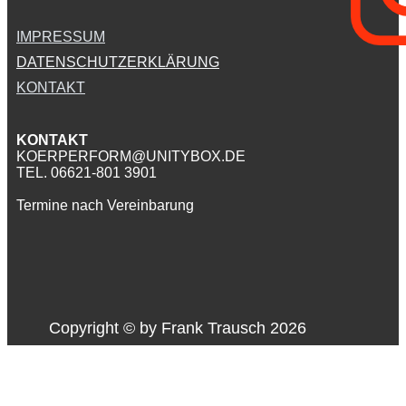
IMPRESSUM
DATENSCHUTZERKLÄRUNG
KONTAKT
KONTAKT
KOERPERFORM@UNITYBOX.DE
TEL. 06621-801 3901
Termine nach Vereinbarung
Copyright © by ​Frank Trausch 2026