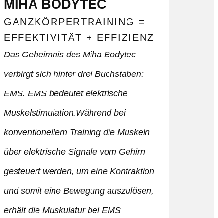
MIHA BODYTEC
GANZKÖRPERTRAINING =
EFFEKTIVITÄT + EFFIZIENZ
Das Geheimnis des Miha Bodytec
verbirgt sich hinter drei Buchstaben:
EMS. EMS bedeutet elektrische
Muskelstimulation.Während bei
konventionellem Training die Muskeln
über elektrische Signale vom Gehirn
gesteuert werden, um eine Kontraktion
und somit eine Bewegung auszulösen,
erhält die Muskulatur bei EMS