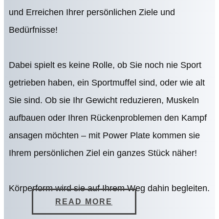
und Erreichen Ihrer persönlichen Ziele und
Bedürfnisse!
Dabei spielt es keine Rolle, ob Sie noch nie Sport
getrieben haben, ein Sportmuffel sind, oder wie alt
Sie sind. Ob sie Ihr Gewicht reduzieren, Muskeln
aufbauen oder Ihren Rückenproblemen den Kampf
ansagen möchten – mit Power Plate kommen sie
Ihrem persönlichen Ziel ein ganzes Stück näher!
Körperform wird sie auf Ihrem Weg dahin begleiten.
READ MORE