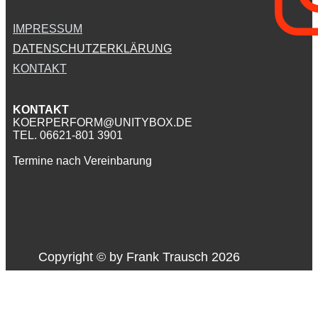
IMPRESSUM
DATENSCHUTZERKLÄRUNG
KONTAKT
KONTAKT
KOERPERFORM@UNITYBOX.DE
TEL. 06621-801 3901
Termine nach Vereinbarung
Copyright © by ​Frank Trausch 2026