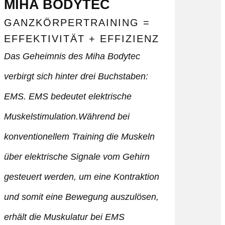
MIHA BODYTEC
GANZKÖRPERTRAINING =
EFFEKTIVITÄT + EFFIZIENZ
Das Geheimnis des Miha Bodytec
verbirgt sich hinter drei Buchstaben:
EMS. EMS bedeutet elektrische
Muskelstimulation.Während bei
konventionellem Training die Muskeln
über elektrische Signale vom Gehirn
gesteuert werden, um eine Kontraktion
und somit eine Bewegung auszulösen,
erhält die Muskulatur bei EMS