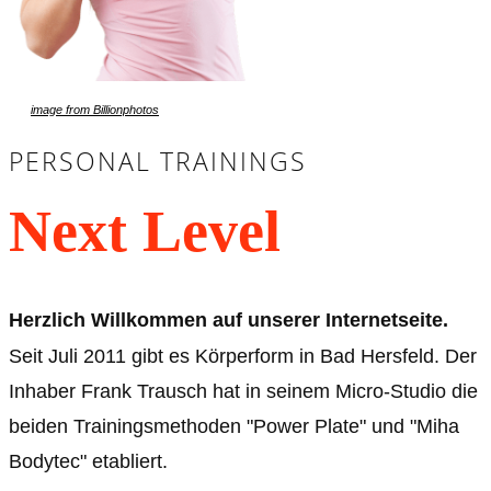
image f​rom Billionphotos
PERSONAL TRAININGS
Next Level
Herzlich Willkommen auf unserer Internetseite.
Seit Juli 2011 gibt es Körperform in Bad Hersfeld. Der
Inhaber Frank Trausch hat in seinem Micro-Studio die
beiden Trainingsmethoden "Power Plate" und "Miha
Bodytec" etabliert.