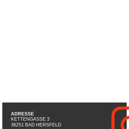
ADRESSE
KETTENGASSE 3
36251 BAD HERSFELD