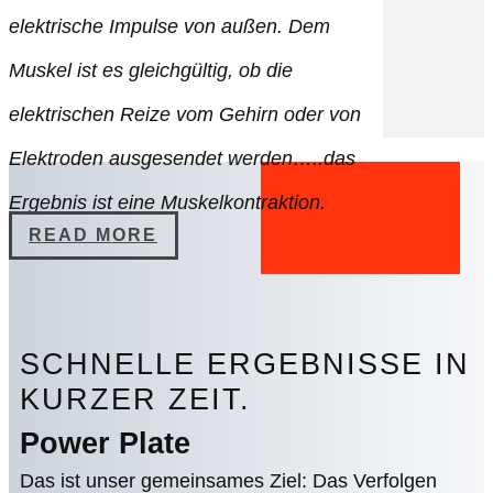
elektrische Impulse von außen. Dem
Muskel ist es gleichgültig, ob die
elektrischen Reize vom Gehirn oder von
Elektroden ausgesendet werden…..das
Ergebnis ist eine Muskelkontraktion.
READ MORE
SCHNELLE ERGEBNISSE IN
KURZER ZEIT.
Power Plate
Das ist unser gemeinsames Ziel: Das Verfolgen