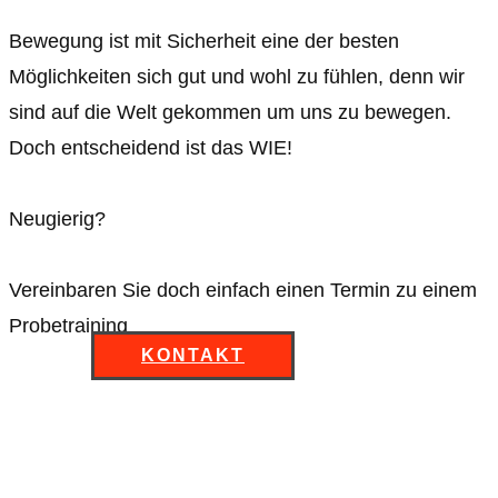
Bewegung ist mit Sicherheit eine der besten
Möglichkeiten sich gut und wohl zu fühlen, denn wir
sind auf die Welt gekommen um uns zu bewegen.
Doch entscheidend ist das WIE!
Neugierig?
Vereinbaren Sie doch einfach einen Termin zu einem
Probetraining
KONTAKT